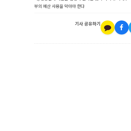
부의 예산 사용을 막아야 한다
기사 공유하기