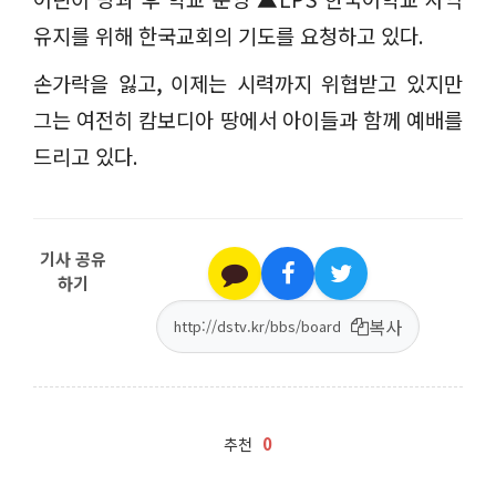
유지를 위해 한국교회의 기도를 요청하고 있다
.
손가락을 잃고
,
이제는 시력까지 위협받고 있지만
그는 여전히 캄보디아 땅에서 아이들과 함께 예배를
드리고 있다
.
기사 공유
하기
복사
0
추천