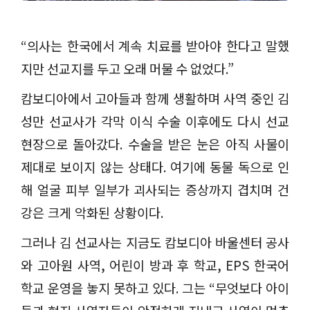
“
의사는 한국에서 계속 치료를 받아야 한다고 말했
지만 선교지를 두고 오래 머물 수 없었다
.”
캄보디아에서 고아들과 함께 생활하며 사역 중인 김
성만 선교사가 각막 이식 수술 이후에도 다시 선교
현장으로 돌아갔다
.
수술을 받은 눈은 아직 사물이
제대로 보이지 않는 상태다
.
여기에 동물 독으로 인
해 얼굴 피부 일부가 괴사되는 증상까지 겹치며 건
강은 크게 악화된 상황이다
.
그러나 김 선교사는 지금도 캄보디아 바울센터 공사
와 고아원 사역
,
어린이 방과 후 학교
, EPS
한국어
학교 운영을 놓지 못하고 있다
.
그는
“
무엇보다 아이