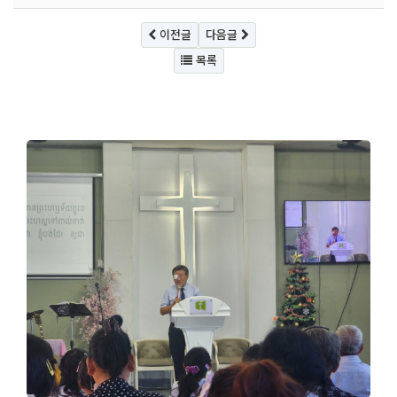
이전글
다음글
목록