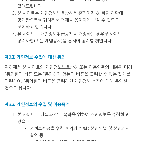
알려드립니다.
본 사이트는 개인정보보호방침을 홈페이지 첫 화면 하단에
공개함으로써 귀하께서 언제나 용이하게 보실 수 있도록
조치하고 있습니다.
본 사이트는 개인정보취급방침을 개정하는 경우 웹사이트
공지사항(또는 개별공지)을 통하여 공지할 것입니다.
제2조 개인정보 수집에 대한 동의
귀하께서 본 사이트의 개인정보보호방침 또는 이용약관의 내용에 대해
「동의한다」버튼 또는 「동의하지 않는다」버튼을 클릭할 수 있는 절차를
마련하여, 「동의한다」버튼을 클릭하면 개인정보 수집에 대해 동의한
것으로 봅니다.
제3조 개인정보의 수집 및 이용목적
본 사이트는 다음과 같은 목적을 위하여 개인정보를 수집하고
있습니다.
서비스제공을 위한 계약의 성립 : 본인식별 및 본인의사
확인 등