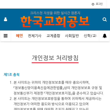
로그인
메인
전체기사
교계종합
사회일반
신학/교육
오
개인정보 처리방침
제1조 총칙
본 사이트는 귀하의 개인정보보호를 매우 중요시하며,
『정보통신망이용촉진등에관한법률』상의 개인정보보호 규정 및
정보통신부가 제정한 『개인정보보호지침』을 준수하고 있습니다.
본 사이트는 개인정보보호방침을 통하여 귀하께서 제공하시는
개인정보가 어떠한 용도와 방식으로 이용되고 있으며
개인정보보호를 위해 어떠한 조치가 취해지고 있는지