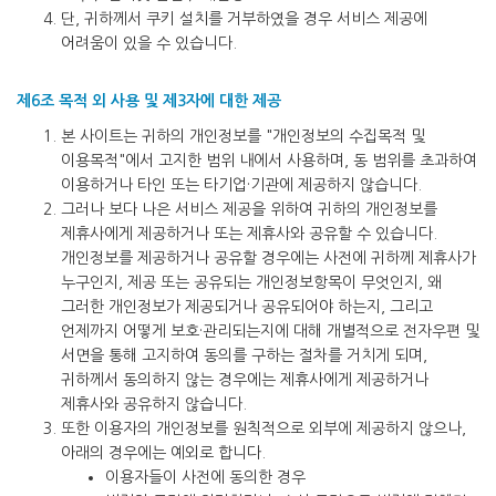
단, 귀하께서 쿠키 설치를 거부하였을 경우 서비스 제공에
어려움이 있을 수 있습니다.
제6조 목적 외 사용 및 제3자에 대한 제공
본 사이트는 귀하의 개인정보를 "개인정보의 수집목적 및
이용목적"에서 고지한 범위 내에서 사용하며, 동 범위를 초과하여
이용하거나 타인 또는 타기업·기관에 제공하지 않습니다.
그러나 보다 나은 서비스 제공을 위하여 귀하의 개인정보를
제휴사에게 제공하거나 또는 제휴사와 공유할 수 있습니다.
개인정보를 제공하거나 공유할 경우에는 사전에 귀하께 제휴사가
누구인지, 제공 또는 공유되는 개인정보항목이 무엇인지, 왜
그러한 개인정보가 제공되거나 공유되어야 하는지, 그리고
언제까지 어떻게 보호·관리되는지에 대해 개별적으로 전자우편 및
서면을 통해 고지하여 동의를 구하는 절차를 거치게 되며,
귀하께서 동의하지 않는 경우에는 제휴사에게 제공하거나
제휴사와 공유하지 않습니다.
또한 이용자의 개인정보를 원칙적으로 외부에 제공하지 않으나,
아래의 경우에는 예외로 합니다.
이용자들이 사전에 동의한 경우