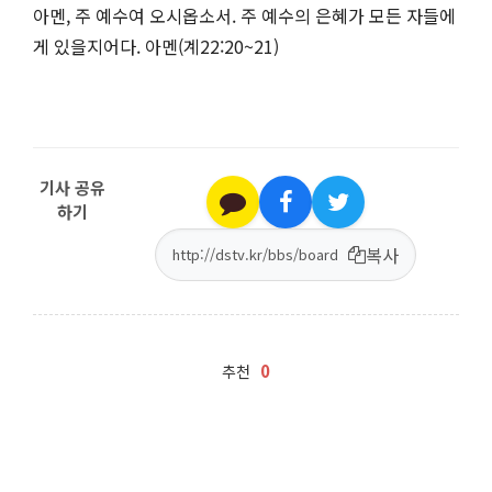
아멘, 주 예수여 오시옵소서. 주 예수의 은혜가 모든 자들에
게 있을지어다. 아멘(계22:20~21)
기사 공유
하기
복사
0
추천