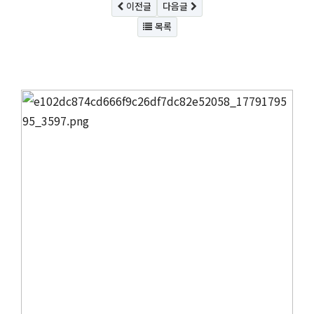
이전글
다음글
목록