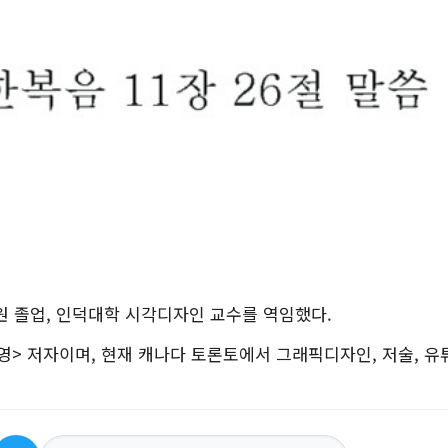
 졸업, 인덕대학 시각디자인 교수를 역임했다.
영> 저자이며, 현재 캐나다 토론토에서 그래픽디자인, 저술, 유