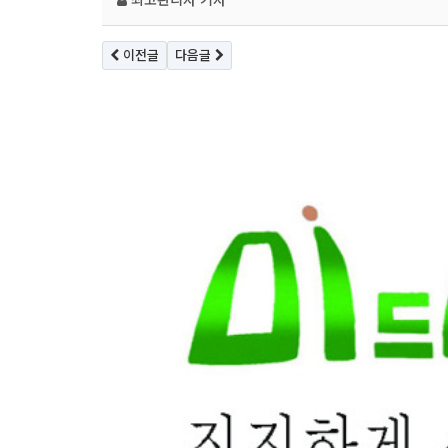
이전글
다음글