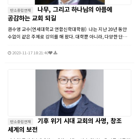
나무, 그리고 하나님의 아픔에
탄소중립연재
공감하는 교회 되길
권수영 교수(연세대학교 연합신학대학원) 나는 지난 20년 동안
수없이 같은 주제로 강의를 해 왔다. 대학뿐 아니라, 다양한 단체
나 기업, 방송에서 같은 주제로 강연을 했다. 같은 주제로 책도 여
러 ...
2023-11-17 18:21:40
기후 위기 시대 교회의 사명, 창조
탄소중립연재
세계의 보전